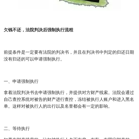
欠钱不还，法院判决后强制执行流程
前提条件是一定要有法院的判决书，并且在判决书中判定的归还日期
没有归还的可以申请强制执行。
一、申请强制执行
拿着法院判决书去申请强制执行，并提供对方财产线索。法院会通过
自己查控系统对被告的财产进行查控，冻结被执行人账户和进入黑名
单。这样对被执行人的出行以及名誉都会有一定的影响。
二、等待执行