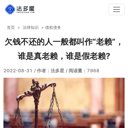
首页
法律知识
债权债务
欠钱不还的人一般都叫作“老赖”，
谁是真老赖，谁是假老赖?
2022-08-31
/ 作者：法多星
/ 阅读量：7968