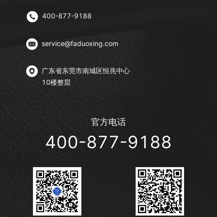
400-877-9188
service@faduoxing.com
广东省东莞市南城区恒兆中心
10楼整层
官方电话
400-877-9188