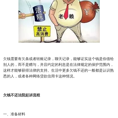
欠钱需要有欠条或者转账记录，聊天记录，能够证实这个钱是你借给
别人的，而不是赠与，并且约定的利息是在法律规定的保护范围内，
这样才能够获得法律的支持。生活中更多欠钱不还的一般都是认识熟
悉的人，或者各种网络贷款信用卡这种情况。
欠钱不还法院起诉流程
一、准备材料