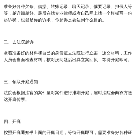
准备好各种欠条、借据、转账记录、聊天记录、催要记录、担保人等
等，越详细越好。最后在找专业律师或者自己网上找一个模板写一份
起诉状，也就是你的诉求，你起诉是要达到什么目的。
二、去法院起诉
拿着准备好的材料和自己的身份证去法院进行立案，递交材料，工作
人员会当面检查材料，核对没问题后出具立案回执，等待开庭即可。
三、领取开庭通知
法院会根据法官的案件量对案件进行排期开庭，届时法院会向双方送
达开庭传票。
四、开庭
按照开庭通知书上面的开庭日期，等待开庭即可，需要准备好各种证