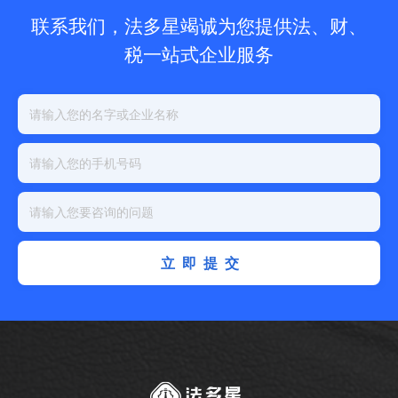
联系我们，法多星竭诚为您提供法、财、
税一站式企业服务
立即提交