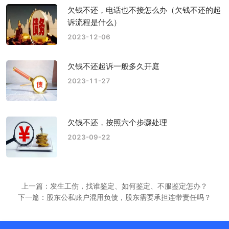
欠钱不还，电话也不接怎么办（欠钱不还的起
诉流程是什么）
2023-12-06
欠钱不还起诉一般多久开庭
2023-11-27
欠钱不还，按照六个步骤处理
2023-09-22
上一篇：发生工伤，找谁鉴定、如何鉴定、不服鉴定怎办？
下一篇：股东公私账户混用负债，股东需要承担连带责任吗？