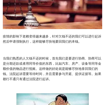
疫情的影响下老赖变得越来越多，针对欠钱不还的我们可以进行起诉
然后申请强制执行，这样能够尽快地要回我们的本钱。
当我们熟悉的人欠钱不还的时候，首先我们是要进行协商、协商可以
是分期还款或者用同等价值的东西，比如汽车、房产、设备等同等金
额价值的物品进行抵账。这样做的好处就是能够尽快地拿回我们的
钱。法院起诉需要等待时间，并且需要参与开庭、提供证据等。如果
都行不通只有通过法院进行起诉。