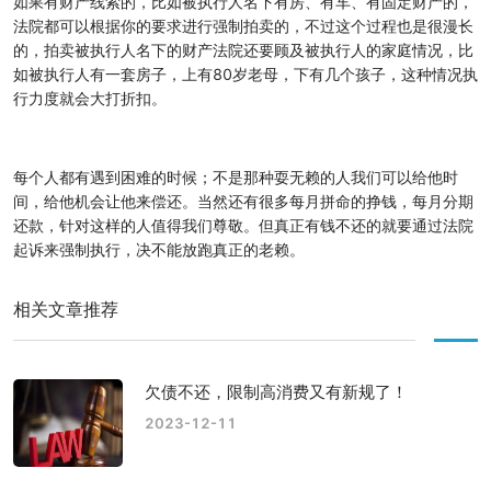
如果有财产线索的，比如被执行人名下有房、有车、有固定财产的，
法院都可以根据你的要求进行强制拍卖的，不过这个过程也是很漫长
的，拍卖被执行人名下的财产法院还要顾及被执行人的家庭情况，比
如被执行人有一套房子，上有80岁老母，下有几个孩子，这种情况执
行力度就会大打折扣。
每个人都有遇到困难的时候；不是那种耍无赖的人我们可以给他时
间，给他机会让他来偿还。当然还有很多每月拼命的挣钱，每月分期
还款，针对这样的人值得我们尊敬。但真正有钱不还的就要通过法院
起诉来强制执行，决不能放跑真正的老赖。
相关文章推荐
欠债不还，限制高消费又有新规了！
2023-12-11