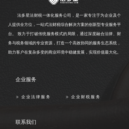
法多星法财税一体化服务公司，是一家专注于为企业及个
人提供全方位，一站式法财税综合解决方案的创新型专业服务平
台。 致力于打破传统服务模式的局限，通过深度融合法律、财
务与税务领域的专业资源，打造一个高效协同的服务生态系统，
助力客户在复杂多变的商业环境中稳健发展，实现价值最大化。
企业服务
企业法律服务
企业财税服务
联系我们