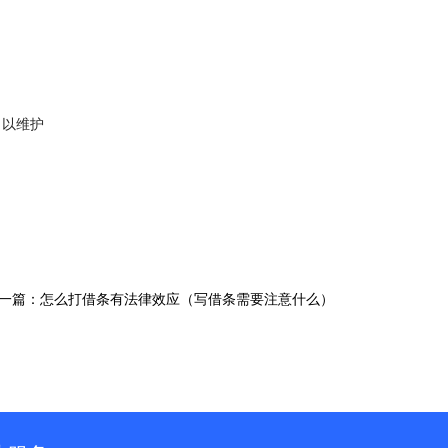
，以维护
一篇：怎么打借条有法律效应（写借条需要注意什么）