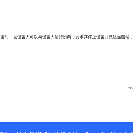
侵害时，被侵害人可以与侵害人进行协商，要求其停止侵害并做适当赔偿
下