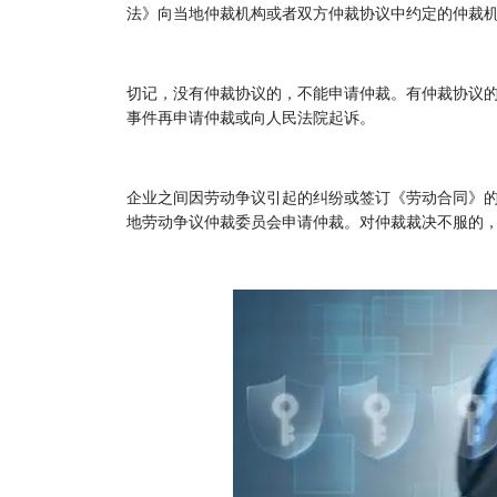
法》向当地仲裁机构或者双方仲裁协议中约定的仲裁
切记，没有仲裁协议的，不能申请仲裁。有仲裁协议
事件再申请仲裁或向人民法院起诉。
企业之间因劳动争议引起的纠纷或签订《劳动合同》
地劳动争议仲裁委员会申请仲裁。对仲裁裁决不服的