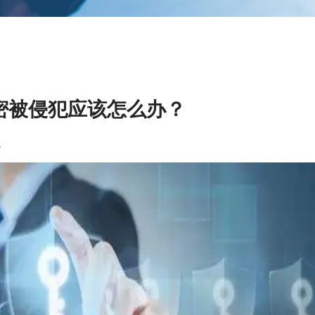
密被侵犯应该怎么办？
3