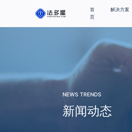
首
解决方案
页
NEWS TRENDS
新闻动态