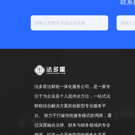
联系
法多星法财税一体化服务公司，是一家专
注于为企业及个人提供全方位，一站式法
财税综合解决方案的创新型专业服务平
台。 致力于打破传统服务模式的局限，通
过深度融合法律、财务与税务领域的专业
资源，打造一个高效协同的服务生态系