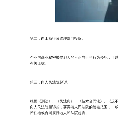
第二，向工商行政管理部门投诉。
企业的商业秘密被侵犯人的不正当行当行为侵犯，可
有关证据。
第三，向人民法院起诉。
根据《刑法》、《民法典》、《技术合同法》、《反
向人民法院起诉的，要弄清人民法院的管辖范围，一
所住地或合同履行地人民法院起诉。