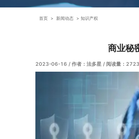
首页
新闻动态
知识产权
商业秘
2023-06-16
/ 作者：法多星
/ 阅读量：272