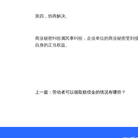
第四，协商解决。
商业秘密纠纷属民事纠纷，企业单位的商业秘密受到
自身的正当权益。
上一篇：劳动者可以领取赔偿金的情况有哪些？