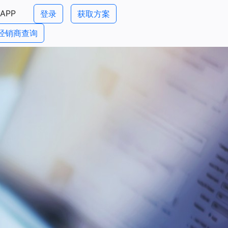
APP
登录
获取方案
经销商查询