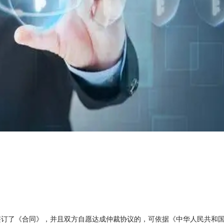
签订了《合同》，并且双方自愿达成仲裁协议的，可依据《中华人民共和