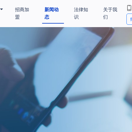
招商加
新闻动
法律知
关于我
盟
态
识
们