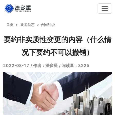
首页
新闻动态
合同纠纷
要约非实质性变更的内容（什么情
况下要约不可以撤销）
2022-08-17
/ 作者：法多星
/ 阅读量：3225