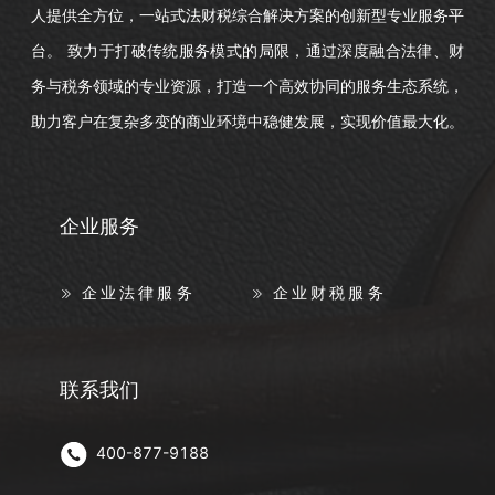
人提供全方位，一站式法财税综合解决方案的创新型专业服务平
台。 致力于打破传统服务模式的局限，通过深度融合法律、财
务与税务领域的专业资源，打造一个高效协同的服务生态系统，
助力客户在复杂多变的商业环境中稳健发展，实现价值最大化。
企业服务
企业法律服务
企业财税服务
联系我们
400-877-9188