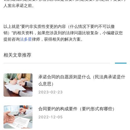
人发出承诺之前。
以上就是“要约非实质性变更的内容（什么情况下要约不可以撤
销）”的相关资料，如果您涉及到的法律问题比较复杂，小编建议您
提前咨询
法多星
律师，获得相关的解决方案。
相关文章推荐
承诺合同的自愿原则是什么（民法典承诺是什
么意思）
2023-02-23
合同要约的构成要件（要约形式有哪些）
2022-12-05