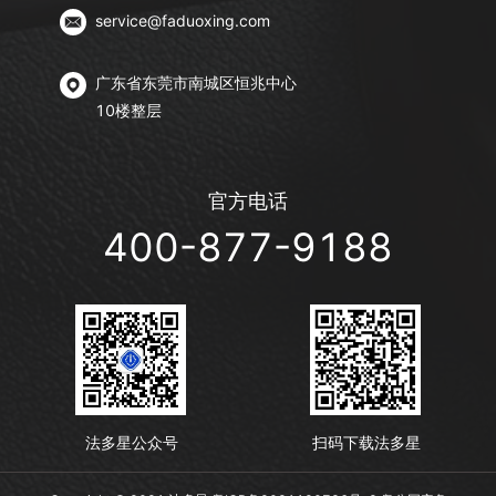
service@faduoxing.com
广东省东莞市南城区恒兆中心
10楼整层
官方电话
400-877-9188
法多星公众号
扫码下载法多星