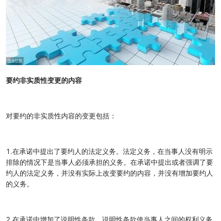
要约非实质性变更的内容
对要约的非实质性内容的变更包括：
1.在承诺中提出了要约人的法定义务。法定义务，在当事人没有明示
排除的情况下是当事人必须承担的义务。在承诺中提出或者强调了要
约人的法定义务，并没有实际上改变要约的内容，并没有增加要约人
的义务。
2.在承诺中增加了说明性条款。说明性条款使当事人之间的权利义务