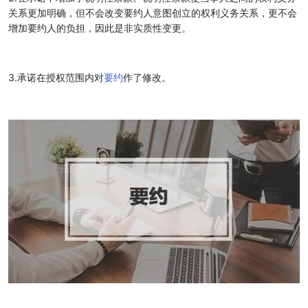
关系更加明确，但不会改变要约人意图创立的权利义务关系，更不会
增加要约人的负担，因此是非实质性变更。
3.承诺在授权范围内对
要约
作了修改。