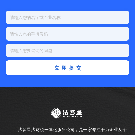
立即提交
法多星法财税一体化服务公司，是一家专注于为企业及个