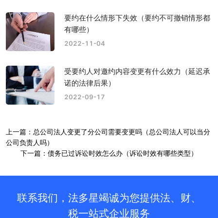
要约在什么情形下失效（要约不可撤销情形都
有哪些）
2022-11-04
受要约人对邀约内容变更有什么效力（延迟承
诺的法律后果）
2022-09-17
上一篇：总公司法人变更了分公司需要变更吗（总公司法人可以当分
公司负责人吗）
下一篇：债务已过诉讼时效怎么办（诉讼时效有哪些类型）
联系我们，法多星竭诚为您提供法、财、
税一站式企业服务