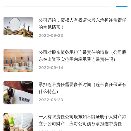
公司违约，债权人有权请求股东承担连带责任
的常见情形！
2022-09-23
公司对股东债务承担连带责任的情形（公司股
东在出资不实范围内应承受连带责任吗）
2022-09-14
承担连带责任需要多长时间（连带责任保证有
什么特点）
2022-06-23
一人有限责任公司股东如不能证明个人财产独
立于公司财产，应对公司债务承担连带责任