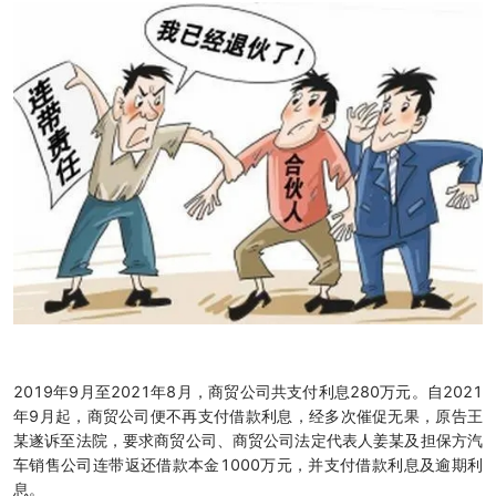
2019年9月至2021年8月，商贸公司共支付利息280万元。自2021
年9月起，商贸公司便不再支付借款利息，经多次催促无果，原告王
某遂诉至法院，要求商贸公司、商贸公司法定代表人姜某及担保方汽
车销售公司连带返还借款本金1000万元，并支付借款利息及逾期利
息。