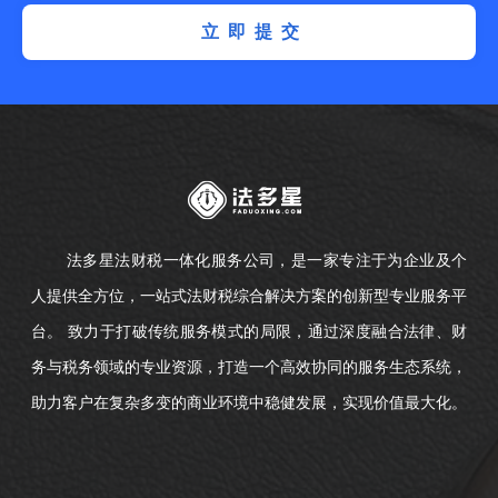
立即提交
法多星法财税一体化服务公司，是一家专注于为企业及个
人提供全方位，一站式法财税综合解决方案的创新型专业服务平
台。 致力于打破传统服务模式的局限，通过深度融合法律、财
务与税务领域的专业资源，打造一个高效协同的服务生态系统，
助力客户在复杂多变的商业环境中稳健发展，实现价值最大化。