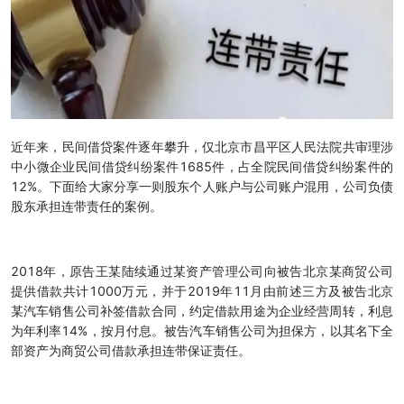
近年来，民间借贷案件逐年攀升，仅北京市昌平区人民法院共审理涉
中小微企业民间借贷纠纷案件1685件，占全院民间借贷纠纷案件的
12%。下面给大家分享一则股东个人账户与公司账户混用，公司负债
股东承担连带责任的案例。
2018年，原告王某陆续通过某资产管理公司向被告北京某商贸公司
提供借款共计1000万元，并于2019年11月由前述三方及被告北京
某汽车销售公司补签借款合同，约定借款用途为企业经营周转，利息
为年利率14%，按月付息。被告汽车销售公司为担保方，以其名下全
部资产为商贸公司借款承担连带保证责任。