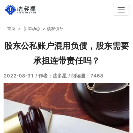
首页
新闻动态
债权债务
股东公私账户混用负债，股东需要
承担连带责任吗？
2022-08-31
/ 作者：法多星
/ 阅读量：7468