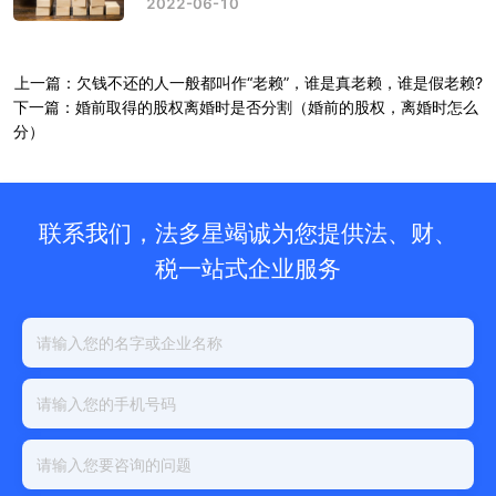
2022-06-10
上一篇：欠钱不还的人一般都叫作“老赖”，谁是真老赖，谁是假老赖?
下一篇：婚前取得的股权离婚时是否分割（婚前的股权，离婚时怎么
分）
联系我们，法多星竭诚为您提供法、财、
税一站式企业服务