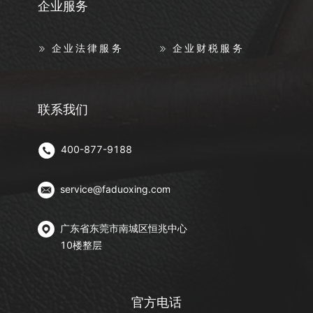
企业服务
企业法律服务
企业财税服务
联系我们
400-877-9188
service@faduoxing.com
广东省东莞市南城区恒兆中心
10楼整层
官方电话