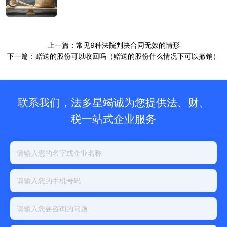
上一篇：常见9种法院判决合同无效的情形
下一篇：赠送的股份可以收回吗（赠送的股份什么情况下可以撤销）
联系我们，法多星竭诚为您提供法、财、
税一站式企业服务