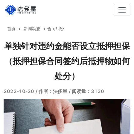
首页
新闻动态
合同纠纷
单独针对违约金能否设立抵押担保
（抵押担保合同签约后抵押物如何
处分）
2022-10-20
/ 作者：法多星
/ 阅读量：3130