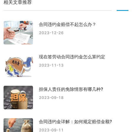
相关文章推荐
合同违约金赔偿不起怎么办？
2023-12-26
现在签劳动合同违约金怎么算约定
2023-11-13
担保人责任的免除情形有哪几种?
2023-09-18
合同违约金详解：如何规定赔偿金额?
2023-09-11