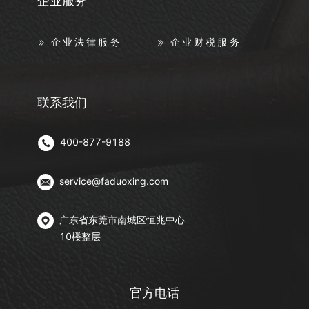
企业服务
企业法律服务
企业财税服务
联系我们
400-877-9188
service@faduoxing.com
广东省东莞市南城区恒兆中心
10楼整层
官方电话