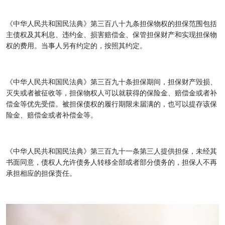
《中华人民共和国民法典》第三百八十九条担保物权的担保范围包括
主债权及其利息、违约金、损害赔偿金、保管担保财产和实现担保物
权的费用。当事人另有约定的，按照其约定。
《中华人民共和国民法典》第三百九十条担保期间，担保财产毁损、
灭失或者被征收等，担保物权人可以就获得的保险金、赔偿金或者补
偿金等优先受偿。被担保债权的履行期限未届满的，也可以提存该保
险金、赔偿金或者补偿金等。
《中华人民共和国民法典》第三百九十一条第三人提供担保，未经其
书面同意，债权人允许债务人转移全部或者部分债务的，担保人不再
承担相应的担保责任。