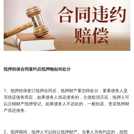
抵押担保合同签约后抵押物如何处分
1、抵押担保签订抵押合同后，抵押财产要怎样处分，要看债务人是
否偿还债务而定，如果债务人偿还债务的，主债权消灭后，抵押人可
以注销财产抵押登记。如果债务人不还款的，一般拍卖、变卖抵押财
产偿还债务。
2、抵押期间，抵押人可以转让抵押财产。当事人另有约定的，按照