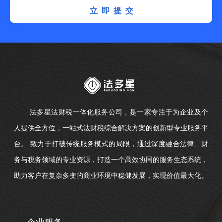
立即提交
法多星法财税一体化服务公司，是一家专注于为企业及个
人提供全方位，一站式法财税综合解决方案的创新型专业服务平
台。 致力于打破传统服务模式的局限，通过深度融合法律、财
务与税务领域的专业资源，打造一个高效协同的服务生态系统，
助力客户在复杂多变的商业环境中稳健发展，实现价值最大化。