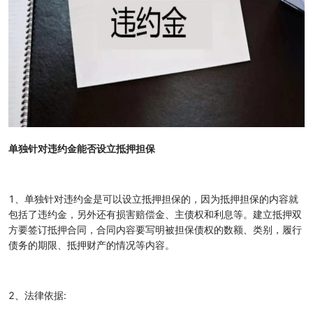
单独针对违约金能否设立抵押担保
1、单独针对违约金是可以设立抵押担保的，因为抵押担保的内容就
包括了违约金，另外还有损害赔偿金、主债权和利息等。建立抵押双
方要签订抵押合同，合同内容要写明被担保债权的数额、类别，履行
债务的期限、抵押财产的情况等内容。
2、法律依据: