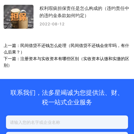
权利瑕疵担保责任是怎么构成的（违约责任中
的违约金条款如何约定）
2022-08-12
上一篇：民间借贷不还钱怎么处理（民间借贷不还钱会坐牢吗，有什
么后果？）
下一篇：注册资本与实收资本有哪些区别（实收资本认缴和实缴的区
别）
联系我们，法多星竭诚为您提供法、财、
税一站式企业服务