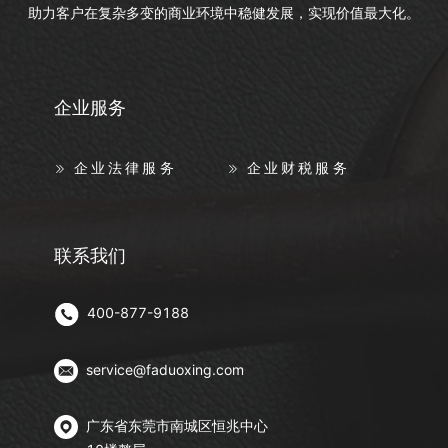
助力客户在复杂多变的商业环境中稳健发展，实现价值最大化。
企业服务
企业法律服务
企业财税服务
联系我们
400-877-9188
service@faduoxing.com
广东省东莞市南城区恒兆中心