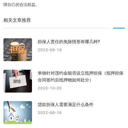
障自己的合法权益。
相关文章推荐
担保人责任的免除情形有哪几种?
2023-09-18
单独针对违约金能否设立抵押担保（抵押担保
合同签约后抵押物如何处分）
2022-10-20
贷款担保人需要满足什么条件
2022-08-16