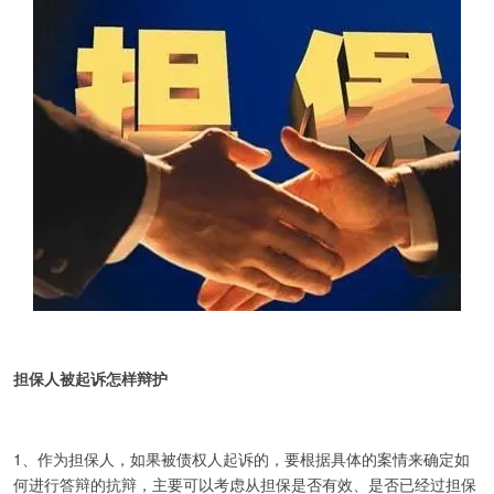
担保人被起诉怎样辩护
1、作为担保人，如果被债权人起诉的，要根据具体的案情来确定如
何进行答辩的抗辩，主要可以考虑从担保是否有效、是否已经过担保