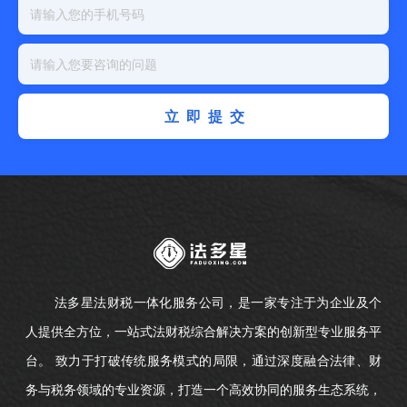
立即提交
法多星法财税一体化服务公司，是一家专注于为企业及个
人提供全方位，一站式法财税综合解决方案的创新型专业服务平
台。 致力于打破传统服务模式的局限，通过深度融合法律、财
务与税务领域的专业资源，打造一个高效协同的服务生态系统，