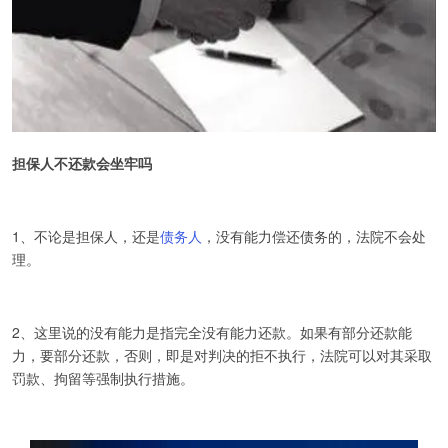
担保人不还款会坐牢吗
1、不论是担保人，还是
债务人
，没有能力偿还债务的，法院不会处
理。
2、这里说的没有能力是指完全没有能力还款。如果有部分还款能
力，要部分还款，否则，即是对判决的拒不执行，法院可以对其采取
罚款、拘留等强制执行措施。