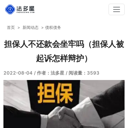
首页
新闻动态
债权债务
担保人不还款会坐牢吗（担保人被
起诉怎样辩护）
2022-08-04
/ 作者：法多星
/ 阅读量：3593