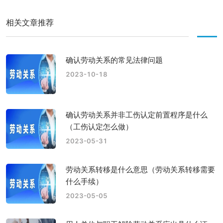
相关文章推荐
确认劳动关系的常见法律问题
2023-10-18
确认劳动关系并非工伤认定前置程序是什么
（工伤认定怎么做）
2023-05-31
劳动关系转移是什么意思（劳动关系转移需要
什么手续）
2023-05-05