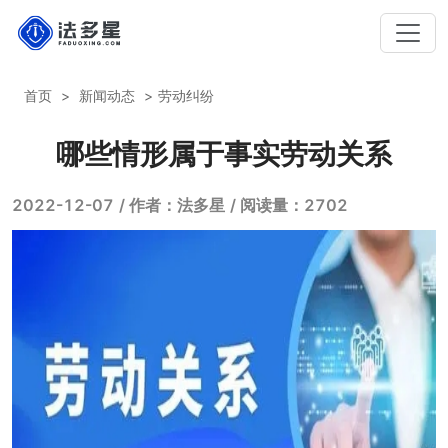
首页
新闻动态
劳动纠纷
哪些情形属于事实劳动关系
2022-12-07
/ 作者：法多星
/ 阅读量：2702