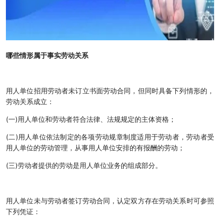
哪些情形属于事实劳动关系
用人单位招用劳动者未订立书面劳动合同，但同时具备下列情形的，
劳动关系成立：
(一)用人单位和劳动者符合法律、法规规定的主体资格；
(二)用人单位依法制定的各项劳动规章制度适用于劳动者，劳动者受
用人单位的劳动管理，从事用人单位安排的有报酬的劳动；
(三)劳动者提供的劳动是用人单位业务的组成部分。
用人单位未与劳动者签订劳动合同，认定双方存在劳动关系时可参照
下列凭证：