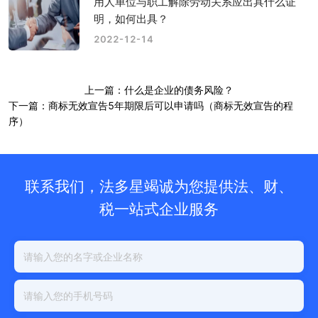
用人单位与职工解除劳动关系应出具什么证
明，如何出具？
2022-12-14
上一篇：什么是企业的债务风险？
下一篇：商标无效宣告5年期限后可以申请吗（商标无效宣告的程
序）
联系我们，法多星竭诚为您提供法、财、
税一站式企业服务