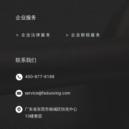
企业服务
企业法律服务
企业财税服务
联系我们
400-877-9188
service@faduoxing.com
广东省东莞市南城区恒兆中心
10楼整层