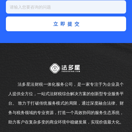
立即提交
法多星法财税一体化服务公司，是一家专注于为企业及个
人提供全方位，一站式法财税综合解决方案的创新型专业服务平
台。 致力于打破传统服务模式的局限，通过深度融合法律、财
务与税务领域的专业资源，打造一个高效协同的服务生态系统，
助力客户在复杂多变的商业环境中稳健发展，实现价值最大化。