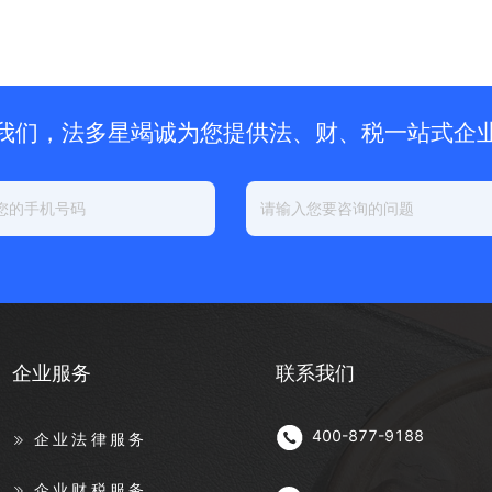
我们，法多星竭诚为您提供法、财、税一站式企
企业服务
联系我们
400-877-9188
企业法律服务
企业财税服务