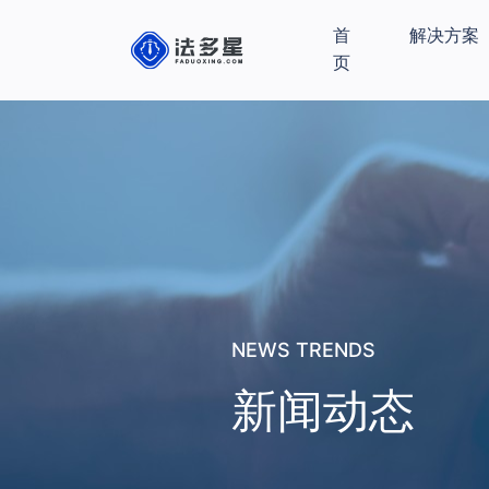
首
解决方案
页
NEWS TRENDS
新闻动态