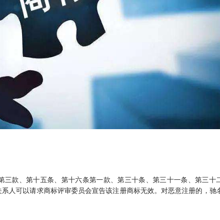
第三款、第十五条、第十六条第一款、第三十条、第三十一条、第三十
关系人可以请求商标评审委员会宣告该注册商标无效。对恶意注册的，驰