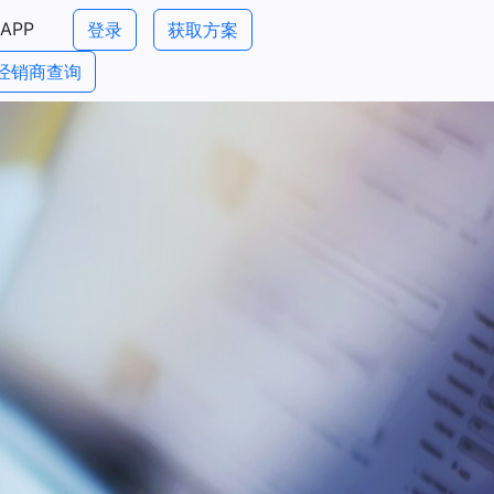
APP
登录
获取方案
经销商查询