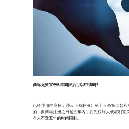
商标无效宣告5年期限后可以申请吗?
已经注册的商标，违反《商标法》第十三条第二款和
的，自商标注册之日起五年内，在先权利人或者利害
有人不受五年的时间限制。