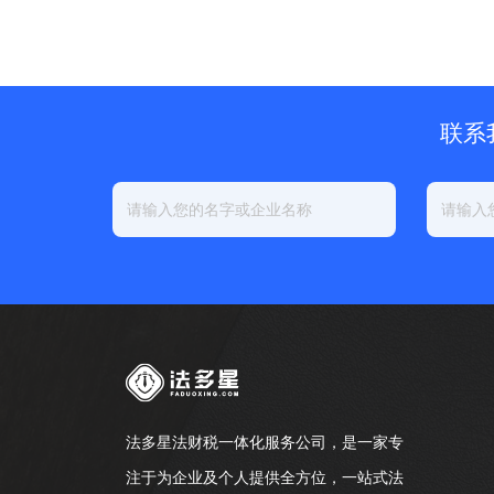
联系
法多星法财税一体化服务公司，是一家专
注于为企业及个人提供全方位，一站式法