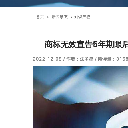
首页
新闻动态
知识产权
商标无效宣告5年期限
2022-12-08
/ 作者：法多星
/ 阅读量：315