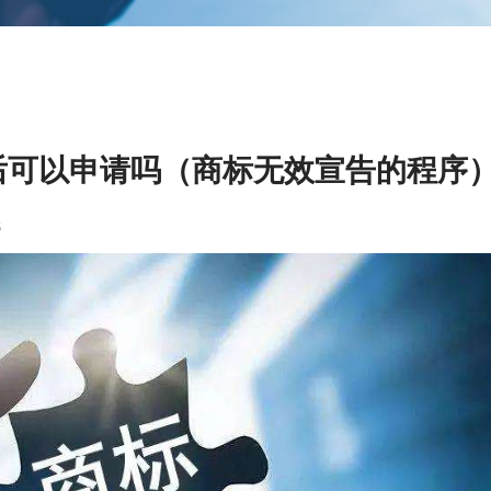
后可以申请吗（商标无效宣告的程序
8