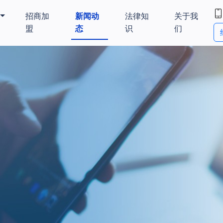
招商加
新闻动
法律知
关于我
盟
态
识
们