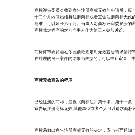
商标评审委员会收到宣告注册商标无效的申请后，应
十二个月内做出维持注册商标或者宣告注册商标无效
批准，可以延长六个月。当事人对商标评审委员会的
商标裁定程序的对方当事人作为第三人参加诉讼。
商标评审委员会在依照前款规定对无效宣告请求进行
在处理的另一案件的结果为依据的，可以中止审查。
商标无效宣告的程序
已经注册的商标，违反《商标法》第十条、第十一条
宣告该注册商标无效;其他单位或者个人可以请求商标
商标局做出宣告注册商标无效的决定，应当书面通知